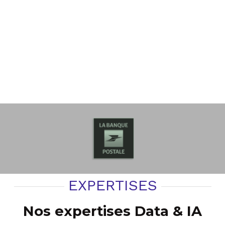
EXPERTISES
Nos expertises Data & IA