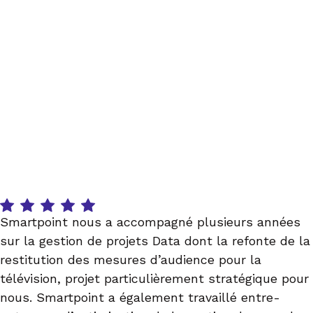
TÉMOIGNAGES
Avis clients
Smartpoint nous a accompagné plusieurs années
sur la gestion de projets Data dont la refonte de la
restitution des mesures d’audience pour la
télévision, projet particulièrement stratégique pour
nous. Smartpoint a également travaillé entre-