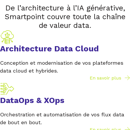
De l’architecture à l’IA générative,
Smartpoint couvre toute la chaîne
de valeur data.
Architecture Data Cloud
Conception et modernisation de vos plateformes
data cloud et hybrides.
En savoir plus
DataOps & XOps
Orchestration et automatisation de vos flux data
de bout en bout.
En savoir plus