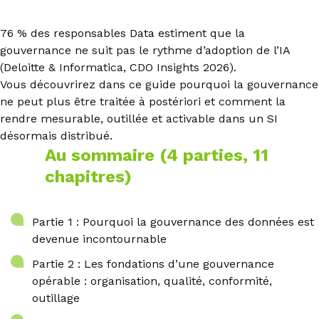
76 % des responsables Data estiment que la
gouvernance ne suit pas le rythme d’adoption de l’IA
(Deloitte & Informatica, CDO Insights 2026).
Vous découvrirez dans ce guide pourquoi la gouvernance
ne peut plus être traitée à postériori et comment la
rendre mesurable, outillée et activable dans un SI
désormais distribué.
Au sommaire (4 parties, 11
chapitres)
Partie 1 : Pourquoi la gouvernance des données est
devenue incontournable
Partie 2 : Les fondations d’une gouvernance
opérable : organisation, qualité, conformité,
outillage