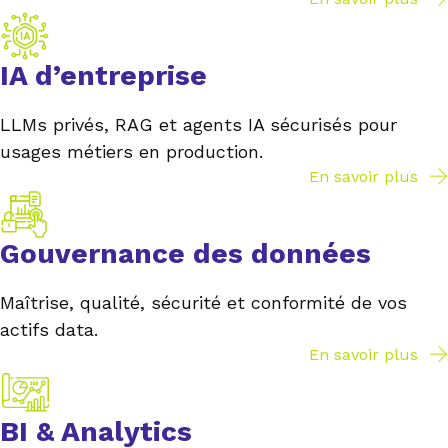
IA d’entreprise
LLMs privés, RAG et agents IA sécurisés pour
usages métiers en production.
En savoir plus
Gouvernance des données
Maîtrise, qualité, sécurité et conformité de vos
actifs data.
En savoir plus
BI & Analytics