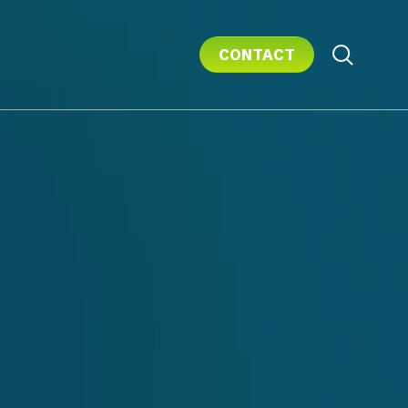
CONTACT